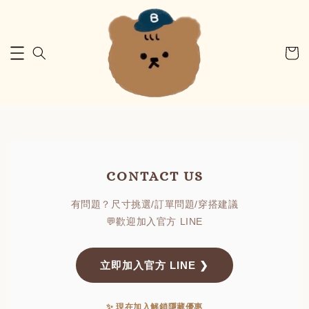
CONTACT US
有問題？尺寸挑選/訂單問題/穿搭建議
💬歡迎加入官方 LINE
立即加入官方 LINE ❯
✨ 現在加入解鎖隱藏優惠