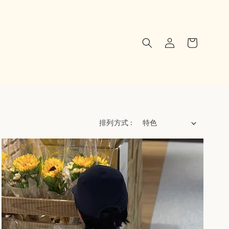
排列方式 :