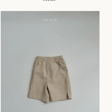
price