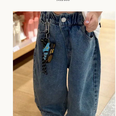
price