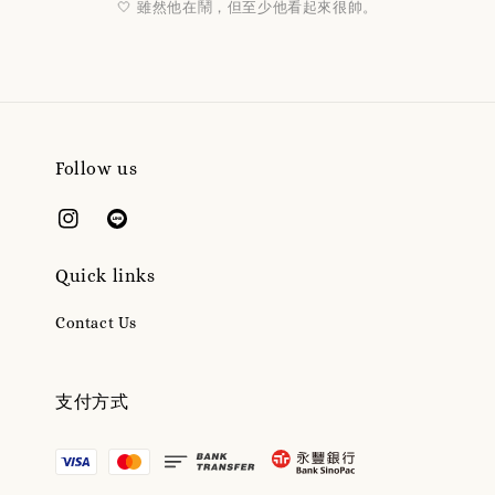
🤍 雖然他在鬧，但至少他看起來很帥。
Follow us
Quick links
Contact Us
支付方式