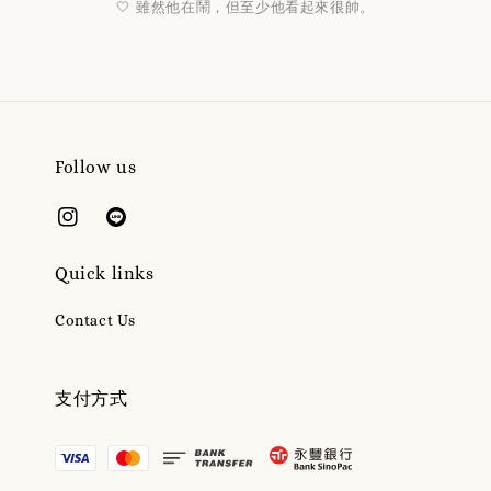
🤍 雖然他在鬧，但至少他看起來很帥。
Follow us
Quick links
Contact Us
支付方式