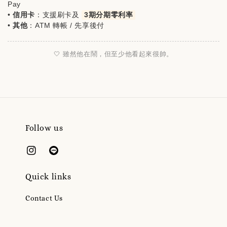
Pay
•
信用卡
：支援刷卡及
3期分期零利率
•
其他
：ATM 轉帳 / 先享後付
🤍 雖然他在鬧，但至少他看起來很帥。
Follow us
Quick links
Contact Us