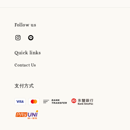
Follow us
Quick links
Contact Us
支付方式