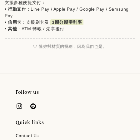
支援多種便捷支付：
•
行動支付
：Line Pay / Apple Pay / Google Pay / Samsung
Pay
•
信用卡
：支援刷卡及
3期分期零利率
•
其他
：ATM 轉帳 / 先享後付
🤍 懂妳對材質的挑剔，因為我們也是。
Follow us
Quick links
Contact Us