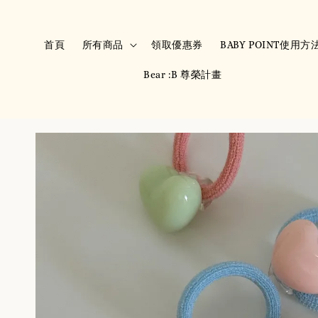
首頁
所有商品
領取優惠券
BABY POINT使用方
Bear :B 尊榮計畫