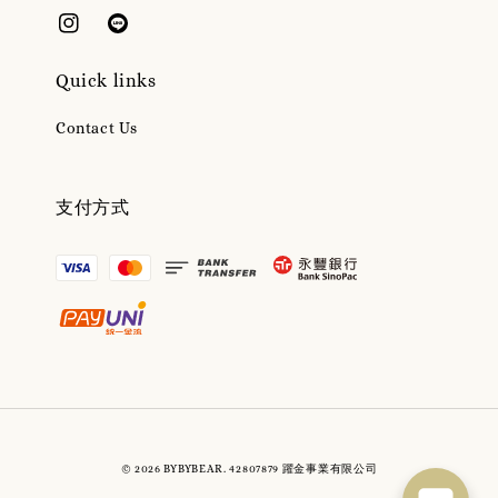
Quick links
Contact Us
支付方式
© 2026 BYBYBEAR. 42807879 躍金事業有限公司